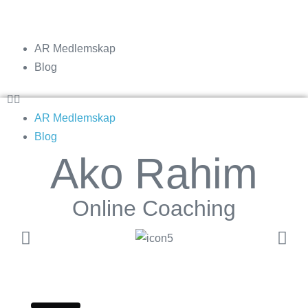
AR Medlemskap
Blog
AR Medlemskap
Blog
Ako Rahim
Online Coaching