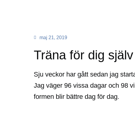
maj 21, 2019
Träna för dig själv
Sju veckor har gått sedan jag start
Jag väger 96 vissa dagar och 98 vi
formen blir bättre dag för dag.