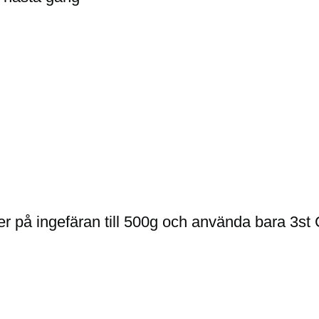
ner på ingefäran till 500g och använda bara 3st 