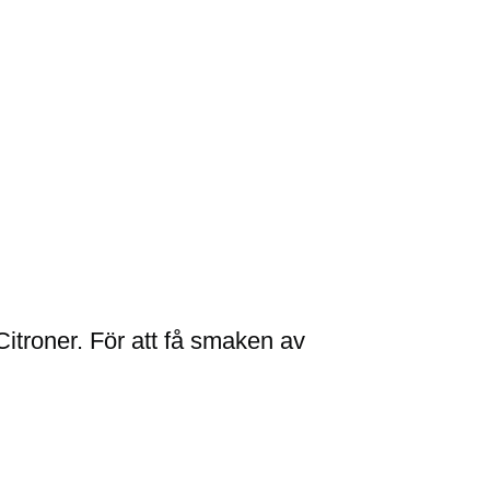
Citroner. För att få smaken av