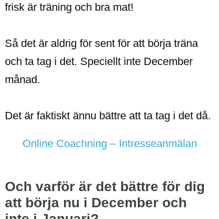
frisk är träning och bra mat!
Så det är aldrig för sent för att börja träna
och ta tag i det. Speciellt inte December
månad.
Det är faktiskt ännu bättre att ta tag i det då.
Online Coachning – Intresseanmälan
Och varför är det bättre för dig
att börja nu i December och
inte i Januari?