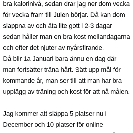
bra kalorinivå, sedan drar jag ner dom vecka
för vecka fram till Julen börjar. Då kan dom
slappna av och äta lite gott i 2-3 dagar
sedan håller man en bra kost mellandagarna
och efter det njuter av nyårsfirande.
Då blir 1a Januari bara ännu en dag där
man fortsätter träna hårt. Sätt upp mål för
kommande år, man ser till att man har bra
upplägg av träning och kost för att nå målen.
Jag kommer att släppa 5 platser nu i
December och 10 platser för online