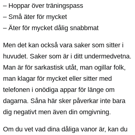
– Hoppar över träningspass
– Små äter för mycket
– Äter för mycket dålig snabbmat
Men det kan också vara saker som sitter i
huvudet. Saker som är i ditt undermedvetna.
Man är för sarkastisk utåt, man ogillar folk,
man klagar för mycket eller sitter med
telefonen i onödiga appar för länge om
dagarna. Såna här sker påverkar inte bara
dig negativt men även din omgivning.
Om du vet vad dina dåliga vanor är, kan du