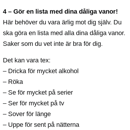
4 – Gör en lista med dina dåliga vanor!
Här behöver du vara ärlig mot dig själv. Du
ska göra en lista med alla dina dåliga vanor.
Saker som du vet inte är bra för dig.
Det kan vara tex:
– Dricka för mycket alkohol
– Röka
– Se för mycket på serier
– Ser för mycket på tv
– Sover för länge
– Uppe för sent på nätterna