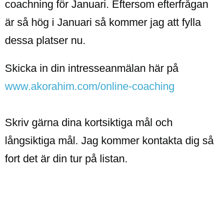
coachning för Januari. Eftersom efterfrågan
är så hög i Januari så kommer jag att fylla
dessa platser nu.
Skicka in din intresseanmälan här på
www.akorahim.com/online-coaching
Skriv gärna dina kortsiktiga mål och
långsiktiga mål. Jag kommer kontakta dig så
fort det är din tur på listan.