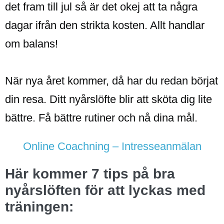
det fram till jul så är det okej att ta några
dagar ifrån den strikta kosten. Allt handlar
om balans!
När nya året kommer, då har du redan börjat
din resa. Ditt nyårslöfte blir att sköta dig lite
bättre. Få bättre rutiner och nå dina mål.
Online Coachning – Intresseanmälan
Här kommer 7 tips på bra
nyårslöften för att lyckas med
träningen: