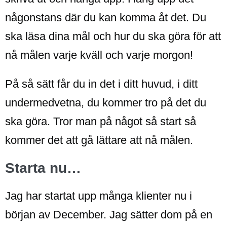
någonstans där du kan komma åt det. Du
ska läsa dina mål och hur du ska göra för att
nå målen varje kväll och varje morgon!
På så sätt får du in det i ditt huvud, i ditt
undermedvetna, du kommer tro på det du
ska göra. Tror man på något så start så
kommer det att gå lättare att nå målen.
Starta nu…
Jag har startat upp många klienter nu i
början av December. Jag sätter dom på en