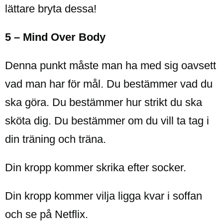
lättare bryta dessa!
5 – Mind Over Body
Denna punkt måste man ha med sig oavsett
vad man har för mål. Du bestämmer vad du
ska göra. Du bestämmer hur strikt du ska
sköta dig. Du bestämmer om du vill ta tag i
din träning och träna.
Din kropp kommer skrika efter socker.
Din kropp kommer vilja ligga kvar i soffan
och se på Netflix.