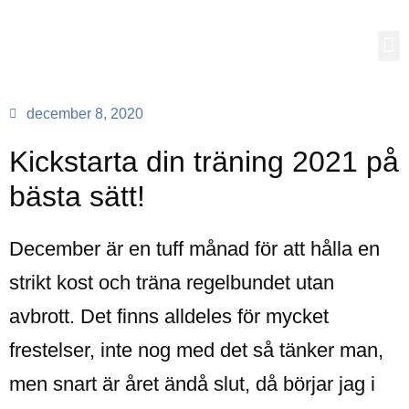
december 8, 2020
Kickstarta din träning 2021 på
bästa sätt!
December är en tuff månad för att hålla en
strikt kost och träna regelbundet utan
avbrott. Det finns alldeles för mycket
frestelser, inte nog med det så tänker man,
men snart är året ändå slut, då börjar jag i