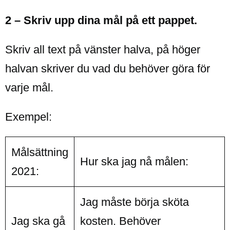
2 – Skriv upp dina mål på ett pappet.
Skriv all text på vänster halva, på höger
halvan skriver du vad du behöver göra för
varje mål.
Exempel:
Målsättning
Hur ska jag nå målen:
2021:
Jag måste börja sköta
Jag ska gå
kosten. Behöver