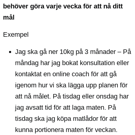
behöver göra varje vecka för att nå ditt
mål
Exempel
Jag ska gå ner 10kg på 3 månader – På
måndag har jag bokat konsultation eller
kontaktat en online coach för att gå
igenom hur vi ska lägga upp planen för
att nå målet. På tisdag eller onsdag har
jag avsatt tid för att laga maten. På
tisdag ska jag köpa matlådor för att
kunna portionera maten för veckan.