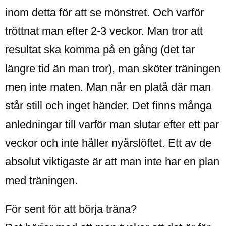
inom detta för att se mönstret. Och varför
tröttnat man efter 2-3 veckor. Man tror att
resultat ska komma på en gång (det tar
längre tid än man tror), man sköter träningen
men inte maten. Man når en platå där man
står still och inget händer. Det finns många
anledningar till varför man slutar efter ett par
veckor och inte håller nyårslöftet. Ett av de
absolut viktigaste är att man inte har en plan
med träningen.
För sent för att börja träna?