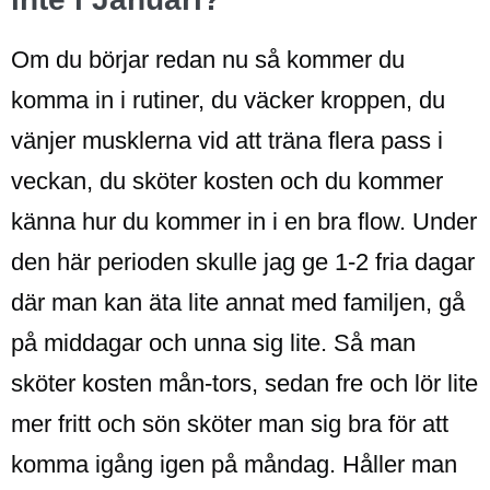
Om du börjar redan nu så kommer du
komma in i rutiner, du väcker kroppen, du
vänjer musklerna vid att träna flera pass i
veckan, du sköter kosten och du kommer
känna hur du kommer in i en bra flow. Under
den här perioden skulle jag ge 1-2 fria dagar
där man kan äta lite annat med familjen, gå
på middagar och unna sig lite. Så man
sköter kosten mån-tors, sedan fre och lör lite
mer fritt och sön sköter man sig bra för att
komma igång igen på måndag. Håller man