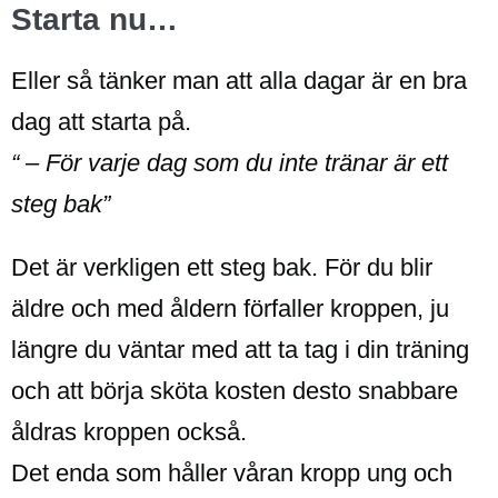
Starta nu…
Eller så tänker man att alla dagar är en bra
dag att starta på.
“ – För varje dag som du inte tränar är ett
steg bak”
Det är verkligen ett steg bak. För du blir
äldre och med åldern förfaller kroppen, ju
längre du väntar med att ta tag i din träning
och att börja sköta kosten desto snabbare
åldras kroppen också.
Det enda som håller våran kropp ung och