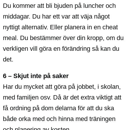
Du kommer att bli bjuden på luncher och
middagar. Du har ett var att väja något
nyttigt alternativ. Eller planera in en cheat
meal. Du bestämmer över din kropp, om du
verkligen vill göra en förändring så kan du
det.
6 – Skjut inte på saker
Har du mycket att göra på jobbet, i skolan,
med familjen osv. Då är det extra viktigt att
få ordning på dom delarna för att du ska
både orka med och hinna med träningen
och planering av kosten.