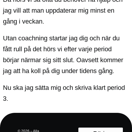
jag vill att man uppdaterar mig minst en
gång i veckan.
Utan coachning startar jag dig och när du
fått rull på det hörs vi efter varje period
börjar närmar sig sitt slut. Oavsett kommer
jag att ha koll på dig under tidens gång.
Nu ska jag sätta mig och skriva klart period
3.
© 2026 – Alla