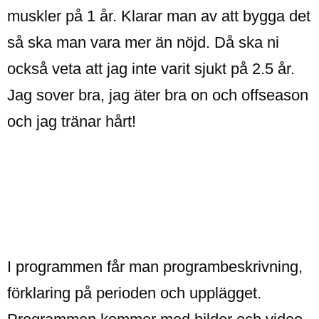
muskler på 1 år. Klarar man av att bygga det
så ska man vara mer än nöjd. Då ska ni
också veta att jag inte varit sjukt på 2.5 år.
Jag sover bra, jag äter bra on och offseason
och jag tränar hårt!
I programmen får man programbeskrivning,
förklaring på perioden och upplägget.