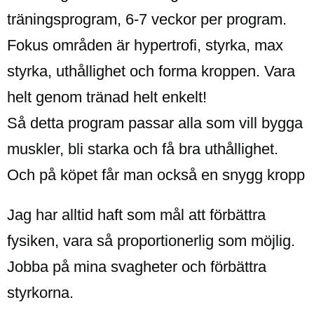
träningsprogram, 6-7 veckor per program.
Fokus områden är hypertrofi, styrka, max
styrka, uthållighet och forma kroppen. Vara
helt genom tränad helt enkelt!
Så detta program passar alla som vill bygga
muskler, bli starka och få bra uthållighet.
Och på köpet får man också en snygg kropp
Jag har alltid haft som mål att förbättra
fysiken, vara så proportionerlig som möjlig.
Jobba på mina svagheter och förbättra
styrkorna.