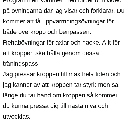
Programmen kommer med bilder och video
på övningarna där jag visar och förklarar. Du
kommer att få uppvärmningsövningar för
både överkropp och benpassen.
Rehabövningar för axlar och nacke. Allt för
att kroppen ska hålla genom dessa
träningspass.
Jag pressar kroppen till max hela tiden och
jag känner av att kroppen tar styrk men så
länge du tar hand om kroppen så kommer
du kunna pressa dig till nästa nivå och
utvecklas.