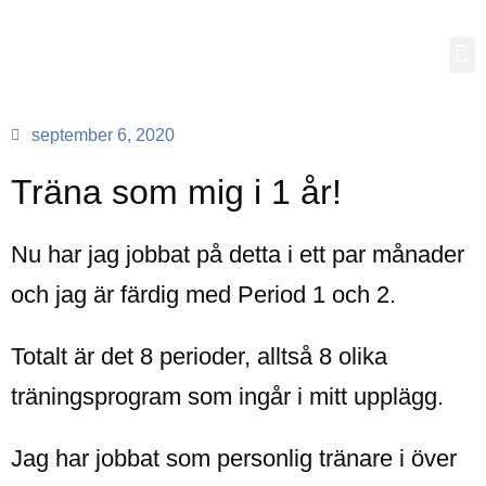
september 6, 2020
Träna som mig i 1 år!
Nu har jag jobbat på detta i ett par månader
och jag är färdig med Period 1 och 2.
Totalt är det 8 perioder, alltså 8 olika
träningsprogram som ingår i mitt upplägg.
Jag har jobbat som personlig tränare i över