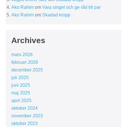
Ako Rahim
om
Vara singel och ge råd till par
Ako Rahim
om
Skadad kropp
Archives
mars 2026
februari 2026
december 2025
juli 2025
juni 2025
maj 2025
april 2025
oktober 2024
november 2023
oktober 2023