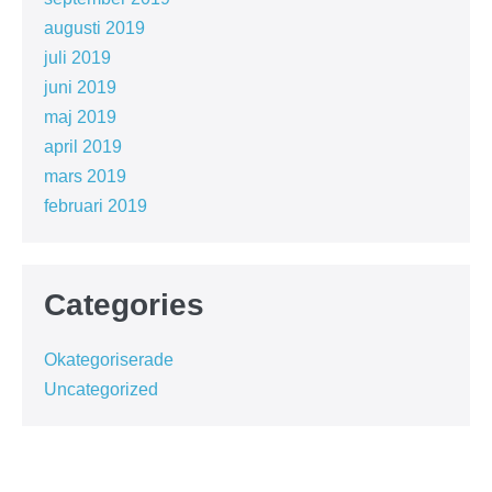
augusti 2019
juli 2019
juni 2019
maj 2019
april 2019
mars 2019
februari 2019
Categories
Okategoriserade
Uncategorized