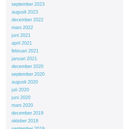
september 2023
augusti 2023
december 2022
mars 2022
juni 2021
april 2021
februari 2021
januari 2021
december 2020
september 2020
augusti 2020
juli 2020
juni 2020
mars 2020
december 2019
oktober 2019
september 2019