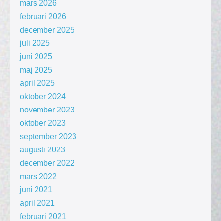
mars 2026
februari 2026
december 2025
juli 2025
juni 2025
maj 2025
april 2025
oktober 2024
november 2023
oktober 2023
september 2023
augusti 2023
december 2022
mars 2022
juni 2021
april 2021
februari 2021