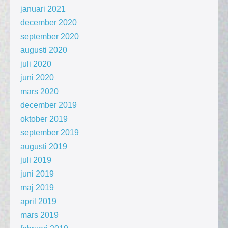
januari 2021
december 2020
september 2020
augusti 2020
juli 2020
juni 2020
mars 2020
december 2019
oktober 2019
september 2019
augusti 2019
juli 2019
juni 2019
maj 2019
april 2019
mars 2019