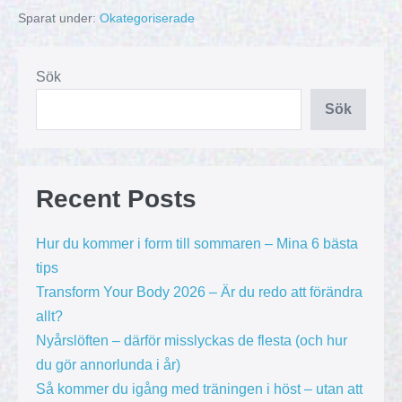
Sparat under:
Okategoriserade
Sök
Sök
Recent Posts
Hur du kommer i form till sommaren – Mina 6 bästa
tips
Transform Your Body 2026 – Är du redo att förändra
allt?
Nyårslöften – därför misslyckas de flesta (och hur
du gör annorlunda i år)
Så kommer du igång med träningen i höst – utan att