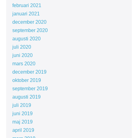
februari 2021
januari 2021
december 2020
september 2020
augusti 2020
juli 2020
juni 2020
mars 2020
december 2019
oktober 2019
september 2019
augusti 2019
juli 2019
juni 2019
maj 2019
april 2019