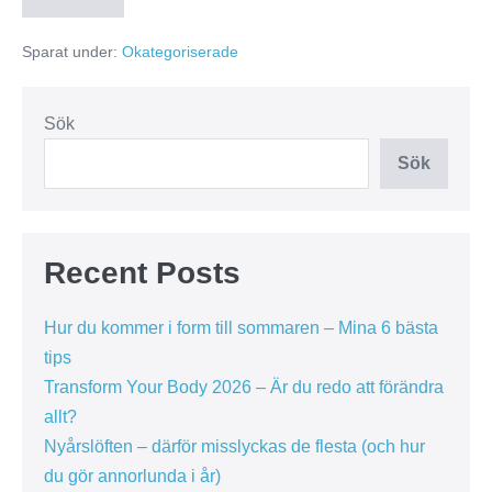
Sparat under:
Okategoriserade
Sök
Sök
Recent Posts
Hur du kommer i form till sommaren – Mina 6 bästa
tips
Transform Your Body 2026 – Är du redo att förändra
allt?
Nyårslöften – därför misslyckas de flesta (och hur
du gör annorlunda i år)