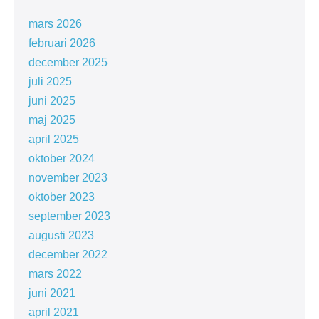
mars 2026
februari 2026
december 2025
juli 2025
juni 2025
maj 2025
april 2025
oktober 2024
november 2023
oktober 2023
september 2023
augusti 2023
december 2022
mars 2022
juni 2021
april 2021