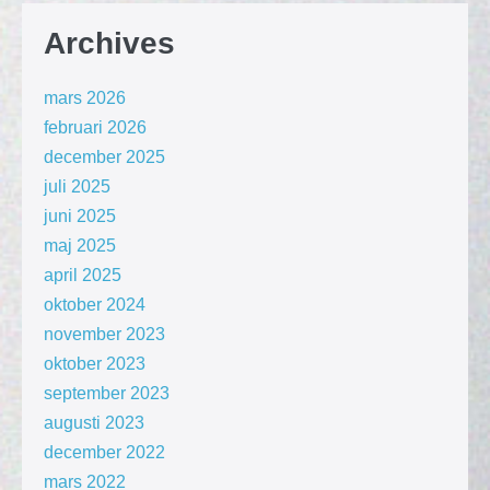
Archives
mars 2026
februari 2026
december 2025
juli 2025
juni 2025
maj 2025
april 2025
oktober 2024
november 2023
oktober 2023
september 2023
augusti 2023
december 2022
mars 2022