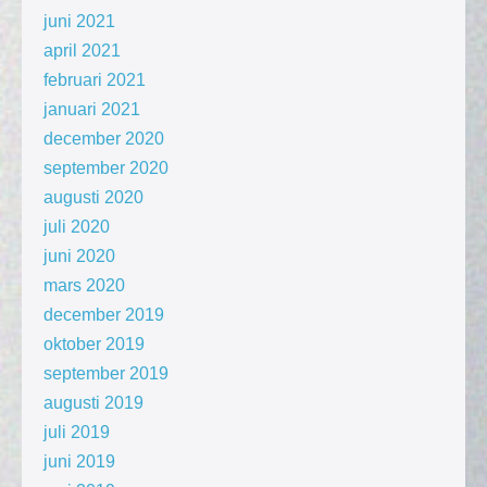
juni 2021
april 2021
februari 2021
januari 2021
december 2020
september 2020
augusti 2020
juli 2020
juni 2020
mars 2020
december 2019
oktober 2019
september 2019
augusti 2019
juli 2019
juni 2019