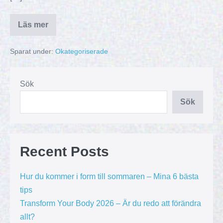
Läs mer
Sparat under:
Okategoriserade
Sök
Sök
Recent Posts
Hur du kommer i form till sommaren – Mina 6 bästa
tips
Transform Your Body 2026 – Är du redo att förändra
allt?