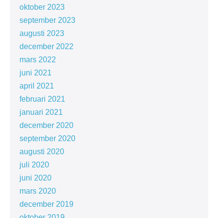
oktober 2023
september 2023
augusti 2023
december 2022
mars 2022
juni 2021
april 2021
februari 2021
januari 2021
december 2020
september 2020
augusti 2020
juli 2020
juni 2020
mars 2020
december 2019
oktober 2019