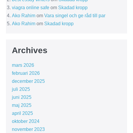
viagra online safe
om
Skadad kropp
Ako Rahim
om
Vara singel och ge råd till par
Ako Rahim
om
Skadad kropp
Archives
mars 2026
februari 2026
december 2025
juli 2025
juni 2025
maj 2025
april 2025
oktober 2024
november 2023