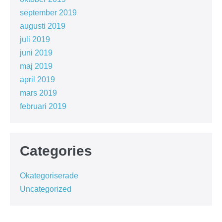
september 2019
augusti 2019
juli 2019
juni 2019
maj 2019
april 2019
mars 2019
februari 2019
Categories
Okategoriserade
Uncategorized