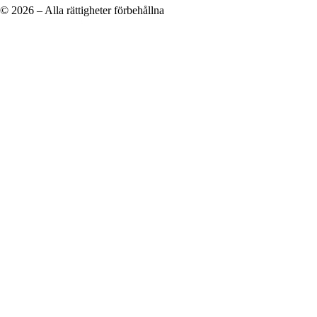
© 2026 – Alla rättigheter förbehållna