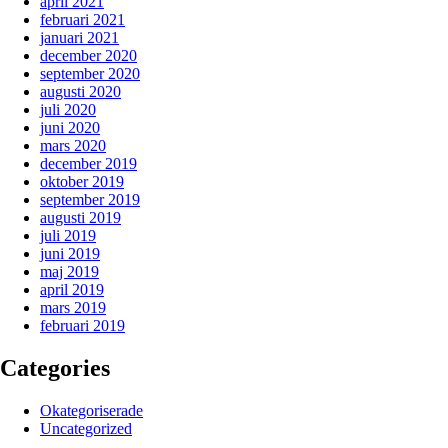
april 2021
februari 2021
januari 2021
december 2020
september 2020
augusti 2020
juli 2020
juni 2020
mars 2020
december 2019
oktober 2019
september 2019
augusti 2019
juli 2019
juni 2019
maj 2019
april 2019
mars 2019
februari 2019
Categories
Okategoriserade
Uncategorized