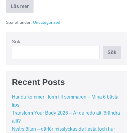
Läs mer
Sparat under:
Uncategorized
Sök
Sök
Recent Posts
Hur du kommer i form till sommaren – Mina 6 bästa
tips
Transform Your Body 2026 – Är du redo att förändra
allt?
Nyårslöften – därför misslyckas de flesta (och hur