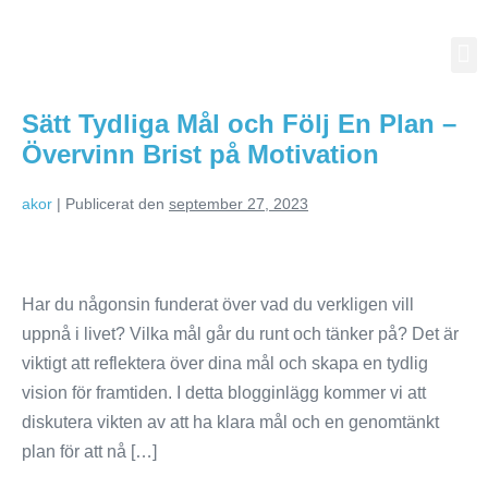
Sätt Tydliga Mål och Följ En Plan –
Övervinn Brist på Motivation
akor
|
Publicerat den
september 27, 2023
Har du någonsin funderat över vad du verkligen vill
uppnå i livet? Vilka mål går du runt och tänker på? Det är
viktigt att reflektera över dina mål och skapa en tydlig
vision för framtiden. I detta blogginlägg kommer vi att
diskutera vikten av att ha klara mål och en genomtänkt
plan för att nå […]