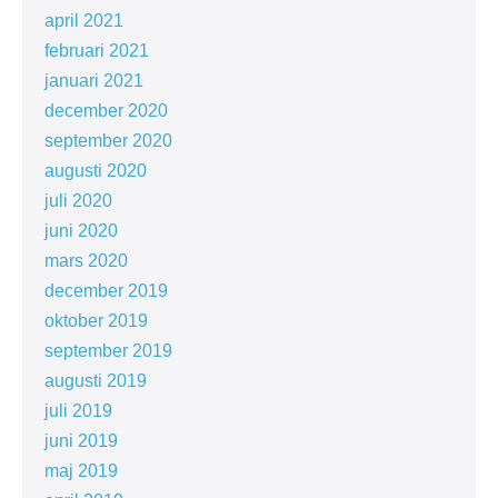
april 2021
februari 2021
januari 2021
december 2020
september 2020
augusti 2020
juli 2020
juni 2020
mars 2020
december 2019
oktober 2019
september 2019
augusti 2019
juli 2019
juni 2019
maj 2019