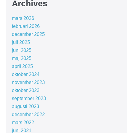
Archives
mars 2026
februari 2026
december 2025
juli 2025
juni 2025
maj 2025
april 2025
oktober 2024
november 2023
oktober 2023
september 2023
augusti 2023
december 2022
mars 2022
juni 2021