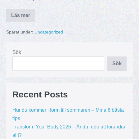
Läs mer
Sparat under:
Uncategorized
Sök
Sök
Recent Posts
Hur du kommer i form till sommaren – Mina 6 bästa
tips
Transform Your Body 2026 – Är du redo att förändra
allt?