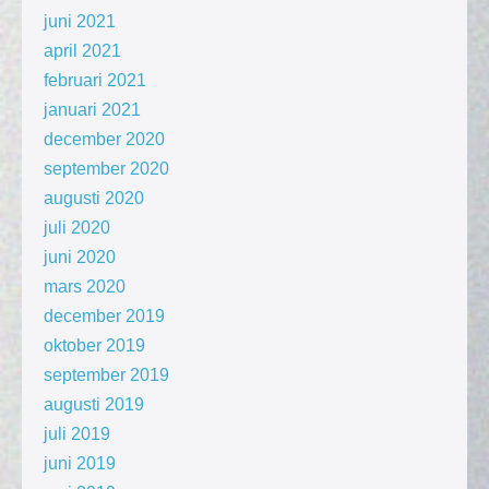
juni 2021
april 2021
februari 2021
januari 2021
december 2020
september 2020
augusti 2020
juli 2020
juni 2020
mars 2020
december 2019
oktober 2019
september 2019
augusti 2019
juli 2019
juni 2019