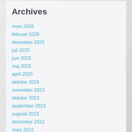
Archives
mars 2026
februari 2026
december 2025
juli 2025
juni 2025
maj 2025
april 2025
oktober 2024
november 2023
oktober 2023
september 2023
augusti 2023
december 2022
mars 2022