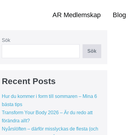
AR Medlemskap
Blog
Sök
Sök
Recent Posts
Hur du kommer i form till sommaren – Mina 6
bästa tips
Transform Your Body 2026 – Är du redo att
förändra allt?
Nyårslöften – därför misslyckas de flesta (och