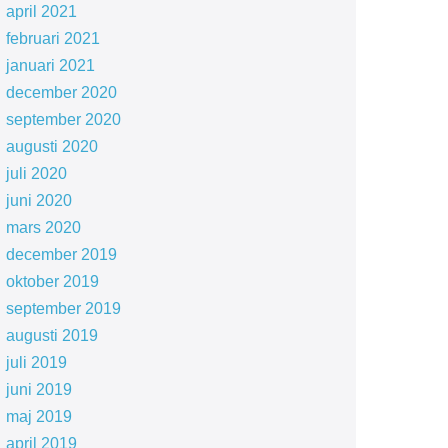
april 2021
februari 2021
januari 2021
december 2020
september 2020
augusti 2020
juli 2020
juni 2020
mars 2020
december 2019
oktober 2019
september 2019
augusti 2019
juli 2019
juni 2019
maj 2019
april 2019