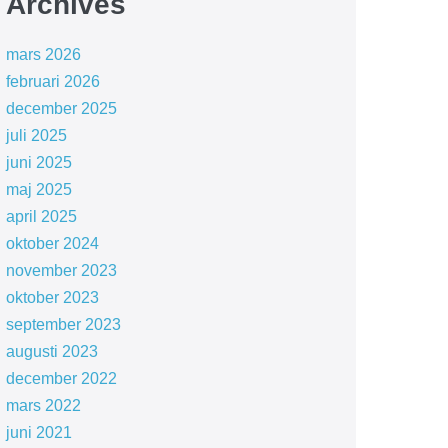
Archives
mars 2026
februari 2026
december 2025
juli 2025
juni 2025
maj 2025
april 2025
oktober 2024
november 2023
oktober 2023
september 2023
augusti 2023
december 2022
mars 2022
juni 2021