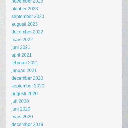
november 2023
oktober 2023
september 2023
augusti 2023
december 2022
mars 2022
juni 2021
april 2021
februari 2021
januari 2021
december 2020
september 2020
augusti 2020
juli 2020
juni 2020
mars 2020
december 2019