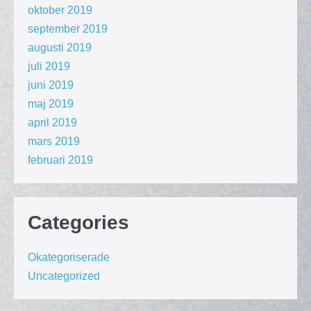
oktober 2019
september 2019
augusti 2019
juli 2019
juni 2019
maj 2019
april 2019
mars 2019
februari 2019
Categories
Okategoriserade
Uncategorized