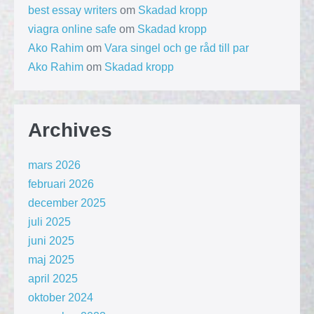
best essay writers
om
Skadad kropp
viagra online safe
om
Skadad kropp
Ako Rahim
om
Vara singel och ge råd till par
Ako Rahim
om
Skadad kropp
Archives
mars 2026
februari 2026
december 2025
juli 2025
juni 2025
maj 2025
april 2025
oktober 2024